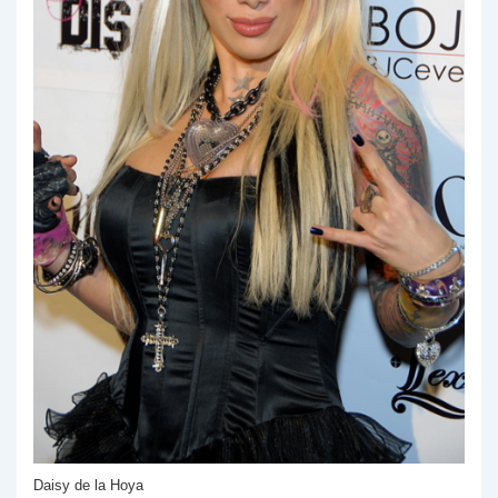
Daisy de la Hoya