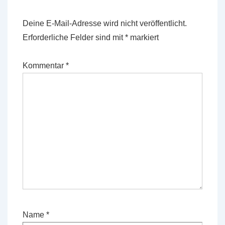
Deine E-Mail-Adresse wird nicht veröffentlicht.
Erforderliche Felder sind mit
*
markiert
Kommentar
*
Name
*