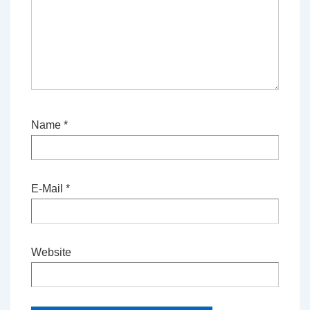
Name
*
E-Mail
*
Website