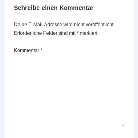
Schreibe einen Kommentar
Deine E-Mail-Adresse wird nicht veröffentlicht.
Erforderliche Felder sind mit
*
markiert
Kommentar
*