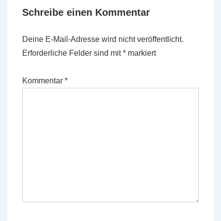
Schreibe einen Kommentar
Deine E-Mail-Adresse wird nicht veröffentlicht.
Erforderliche Felder sind mit
*
markiert
Kommentar
*